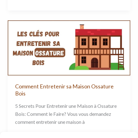
Comment
Entretenir
sa
Maison
Ossature
Bois
Comment Entretenir sa Maison Ossature
Bois
5 Secrets Pour Entretenir une Maison à Ossature
Bois: Comment le Faire? Vous vous demandez
comment entretenir une maison à
Lire la suite »