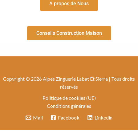
A propos de Nous
Conseils Construction Maison
Copyright © 2026 Alpes Zinguerie Labat Et Sierra | Tous droits
réservés
Politique de cookies (UE)
Conditions générales
Mail
Facebook
Linkedin