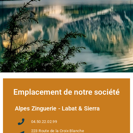
Emplacement de notre société
Alpes Zinguerie - Labat & Sierra
04.50.22.02.99
223 Route de la Croix Blanche