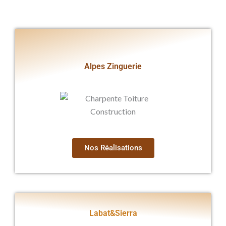
Alpes Zinguerie
Nos Réalisations
Labat&Sierra