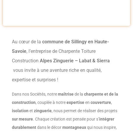
Au cœur de la
commune de Sillingy en Haute-
Savoie
, l’entreprise de Charpente Toiture
Construction
Alpes Zinguerie – Labat & Sierra
vous invite à une aventure riche en qualité,
expertise et surprises !
Dans nos Sociétés, notre
maîtrise
de la
charpente et de la
construction
, couplée à notre
expertise
en
couverture
,
isolation
et
zinguerie
, nous permet de réaliser des projets
sur mesure
. Chaque création est pensée pour s’
intégrer
durablement
dans le décor
montagneux
qui nous inspire,