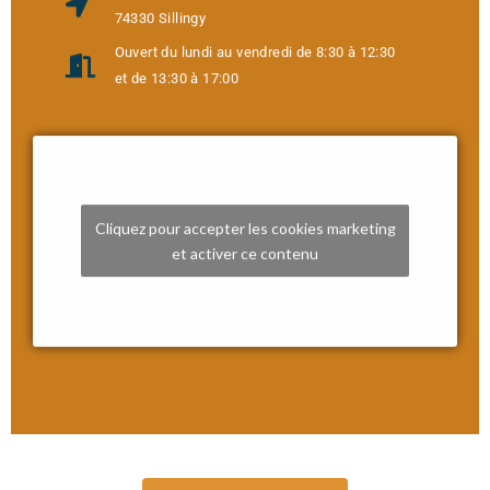
74330 Sillingy
Ouvert du lundi au vendredi de 8:30 à 12:30
et de 13:30 à 17:00
Cliquez pour accepter les cookies marketing
et activer ce contenu