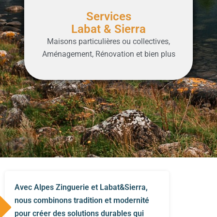
Services
Labat & Sierra
Maisons particulières ou collectives,
Aménagement, Rénovation et bien plus
Avec Alpes Zinguerie et Labat&Sierra,
nous combinons tradition et modernité
pour créer des solutions durables qui