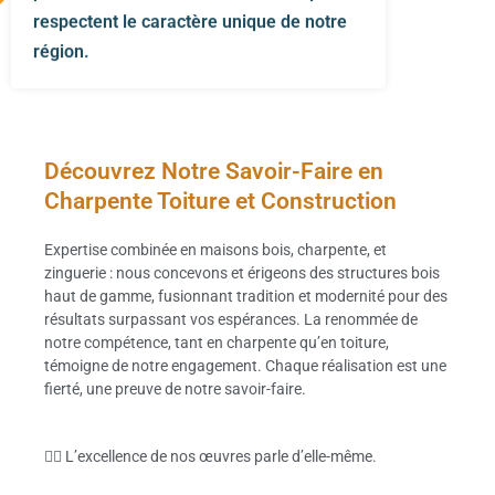
respectent le caractère unique de notre
région.
Découvrez Notre Savoir-Faire en
Charpente Toiture et Construction
Expertise combinée en maisons bois, charpente, et
zinguerie : nous concevons et érigeons des structures bois
haut de gamme, fusionnant tradition et modernité pour des
résultats surpassant vos espérances. La renommée de
notre compétence, tant en charpente qu’en toiture,
témoigne de notre engagement. Chaque réalisation est une
fierté, une preuve de notre savoir-faire.
👷‍♂️ L’excellence de nos œuvres parle d’elle-même.